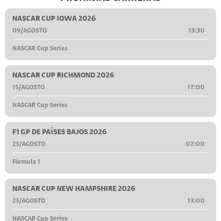
NASCAR CUP IOWA 2026
09/AGOSTO
13:30
NASCAR Cup Series
NASCAR CUP RICHMOND 2026
15/AGOSTO
17:00
NASCAR Cup Series
F1 GP DE PAÍSES BAJOS 2026
23/AGOSTO
07:00
Fórmula 1
NASCAR CUP NEW HAMPSHIRE 2026
23/AGOSTO
13:00
NASCAR Cup Series