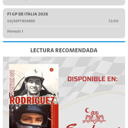
F1 GP DE ITALIA 2026
06/SEPTIEMBRE
12:00
Fórmula 1
LECTURA RECOMENDADA