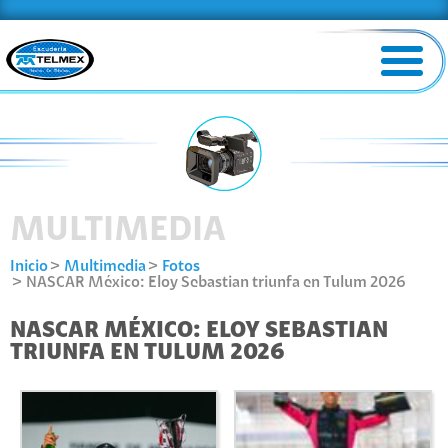
MULTIMEDIA
Inicio
Multimedia
Fotos
NASCAR México: Eloy Sebastian triunfa en Tulum 2026
NASCAR MÉXICO: ELOY SEBASTIAN
TRIUNFA EN TULUM 2026