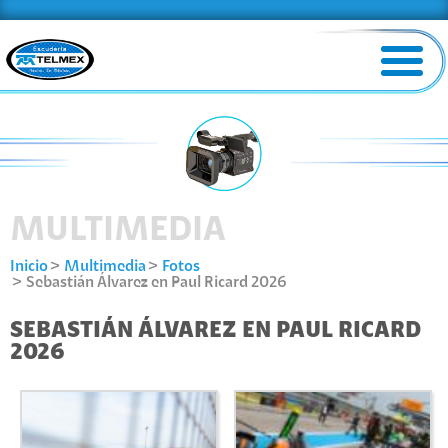
MULTIMEDIA
Inicio
Multimedia
Fotos
Sebastián Álvarez en Paul Ricard 2026
SEBASTIÁN ÁLVAREZ EN PAUL RICARD
2026