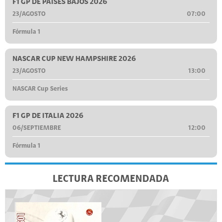
F1 GP DE PAÍSES BAJOS 2026
23/AGOSTO
07:00
Fórmula 1
NASCAR CUP NEW HAMPSHIRE 2026
23/AGOSTO
13:00
NASCAR Cup Series
F1 GP DE ITALIA 2026
06/SEPTIEMBRE
12:00
Fórmula 1
LECTURA RECOMENDADA