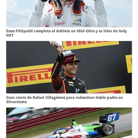
Enzo Fittipaldi completa el doblete en Mid-Ohio y es líder de Indy
NXT
Gran cierre de Rafael Villagómez para redondear doble podio en
Silverstone