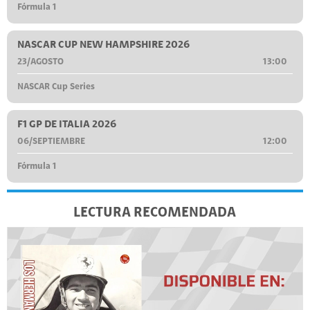
Fórmula 1
NASCAR CUP NEW HAMPSHIRE 2026
23/AGOSTO
13:00
NASCAR Cup Series
F1 GP DE ITALIA 2026
06/SEPTIEMBRE
12:00
Fórmula 1
LECTURA RECOMENDADA