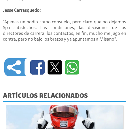
Jesse Carrasquedo:
“Apenas un podio como consuelo, pero claro que no dejamos
Spa satisfechos. Las condiciones, las decisiones de los
directores de carrera, los contactos, en fin, mucho me jugó en
contra, pero no bajo los brazos y ya apuntamos a Misano”.
ARTÍCULOS RELACIONADOS