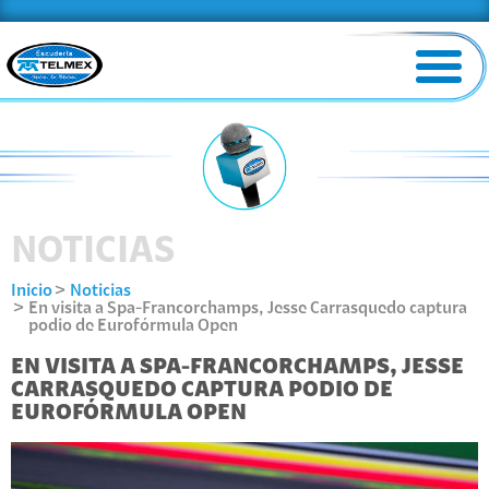
NOTICIAS
Inicio
Noticias
En visita a Spa-Francorchamps, Jesse Carrasquedo captura
podio de Eurofórmula Open
EN VISITA A SPA-FRANCORCHAMPS, JESSE
CARRASQUEDO CAPTURA PODIO DE
EUROFÓRMULA OPEN