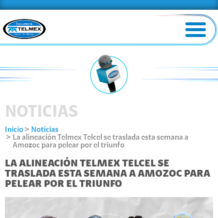
NOTICIAS
Inicio
Noticias
La alineación Telmex Telcel se traslada esta semana a
Amozoc para pelear por el triunfo
LA ALINEACIÓN TELMEX TELCEL SE
TRASLADA ESTA SEMANA A AMOZOC PARA
PELEAR POR EL TRIUNFO