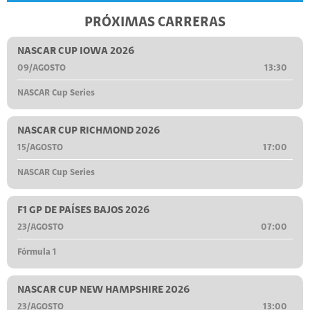
PRÓXIMAS CARRERAS
NASCAR CUP IOWA 2026
09/AGOSTO
13:30
NASCAR Cup Series
NASCAR CUP RICHMOND 2026
15/AGOSTO
17:00
NASCAR Cup Series
F1 GP DE PAÍSES BAJOS 2026
23/AGOSTO
07:00
Fórmula 1
NASCAR CUP NEW HAMPSHIRE 2026
23/AGOSTO
13:00