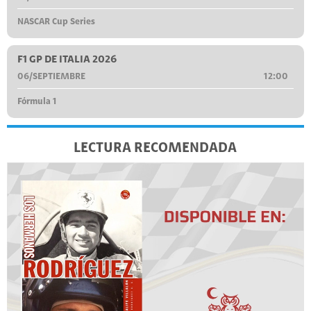
NASCAR Cup Series
F1 GP DE ITALIA 2026
06/SEPTIEMBRE
12:00
Fórmula 1
LECTURA RECOMENDADA