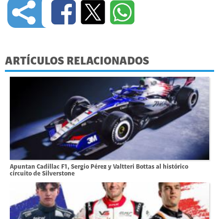
ARTÍCULOS RELACIONADOS
Apuntan Cadillac F1, Sergio Pérez y Valtteri Bottas al histórico
circuito de Silverstone