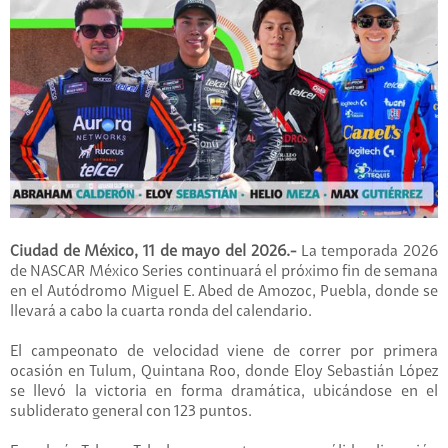
Ciudad de México, 11 de mayo del 2026.-
La temporada 2026
de NASCAR México Series continuará el próximo fin de semana
en el Autódromo Miguel E. Abed de Amozoc, Puebla, donde se
llevará a cabo la cuarta ronda del calendario.
El campeonato de velocidad viene de correr por primera
ocasión en Tulum, Quintana Roo, donde Eloy Sebastián López
se llevó la victoria en forma dramática, ubicándose en el
subliderato general con 123 puntos.