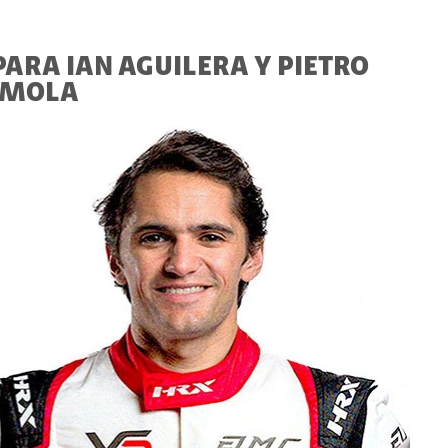
ARA IAN AGUILERA Y PIETRO
 IMOLA