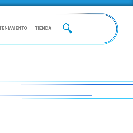
TENIMIENTO
TIENDA