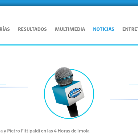
RÍAS
RESULTADOS
MULTIMEDIA
NOTICIAS
ENTRE
 y Pietro Fittipaldi en las 4 Horas de Imola