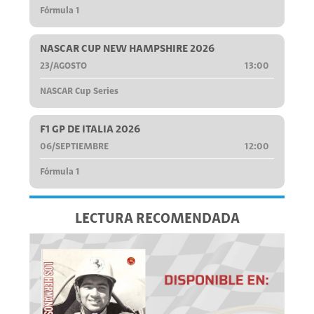
Fórmula 1
NASCAR CUP NEW HAMPSHIRE 2026
23/AGOSTO
13:00
NASCAR Cup Series
F1 GP DE ITALIA 2026
06/SEPTIEMBRE
12:00
Fórmula 1
LECTURA RECOMENDADA