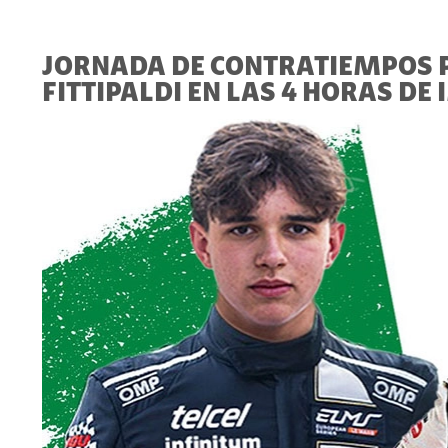
JORNADA DE CONTRATIEMPOS P
FITTIPALDI EN LAS 4 HORAS DE