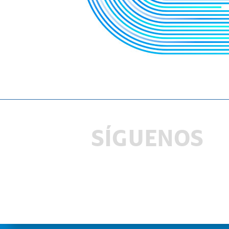
SÍGUENOS