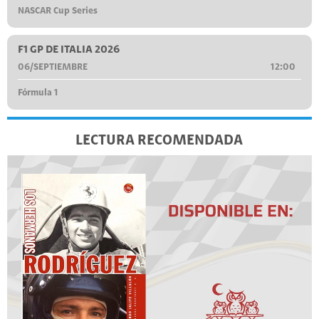
NASCAR Cup Series
F1 GP DE ITALIA 2026
06/SEPTIEMBRE
12:00
Fórmula 1
LECTURA RECOMENDADA