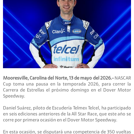
Mooresville, Carolina del Norte, 13 de mayo del 2026.-
NASCAR
Cup toma una pausa en la temporada 2026, para correr la
Carrera de Estrellas el próximo domingo en el Dover Motor
Speedway.
Daniel Suárez, piloto de Escudería Telmex Telcel, ha participado
en seis ediciones anteriores de la All Star Race, que este año se
corre por primera ocasión en el Dover Motor Speedway.
En esta ocasión, se disputará una competencia de 350 vueltas