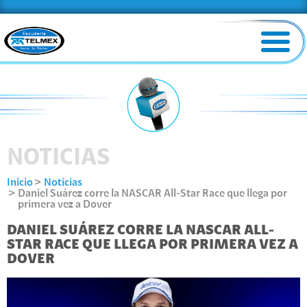
NOTICIAS
Inicio
Noticias
Daniel Suárez corre la NASCAR All-Star Race que llega por
primera vez a Dover
DANIEL SUÁREZ CORRE LA NASCAR ALL-
STAR RACE QUE LLEGA POR PRIMERA VEZ A
DOVER