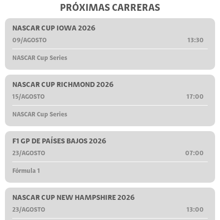
PRÓXIMAS CARRERAS
NASCAR CUP IOWA 2026
09/AGOSTO
13:30
NASCAR Cup Series
NASCAR CUP RICHMOND 2026
15/AGOSTO
17:00
NASCAR Cup Series
F1 GP DE PAÍSES BAJOS 2026
23/AGOSTO
07:00
Fórmula 1
NASCAR CUP NEW HAMPSHIRE 2026
23/AGOSTO
13:00