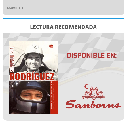
Fórmula 1
LECTURA RECOMENDADA