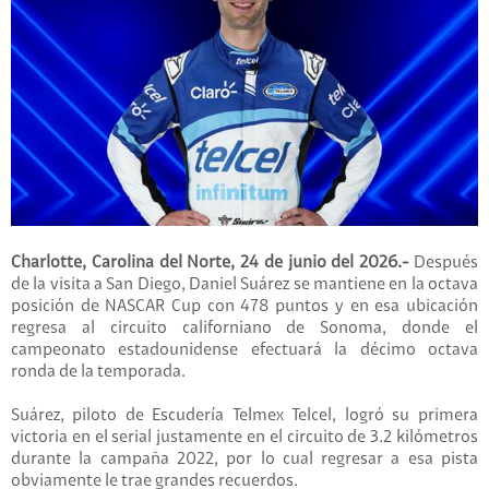
Charlotte, Carolina del Norte, 24 de junio del 2026.-
Después
de la visita a San Diego, Daniel Suárez se mantiene en la octava
posición de NASCAR Cup con 478 puntos y en esa ubicación
regresa al circuito californiano de Sonoma, donde el
campeonato estadounidense efectuará la décimo octava
ronda de la temporada.
Suárez, piloto de Escudería Telmex Telcel, logró su primera
victoria en el serial justamente en el circuito de 3.2 kilómetros
durante la campaña 2022, por lo cual regresar a esa pista
obviamente le trae grandes recuerdos.