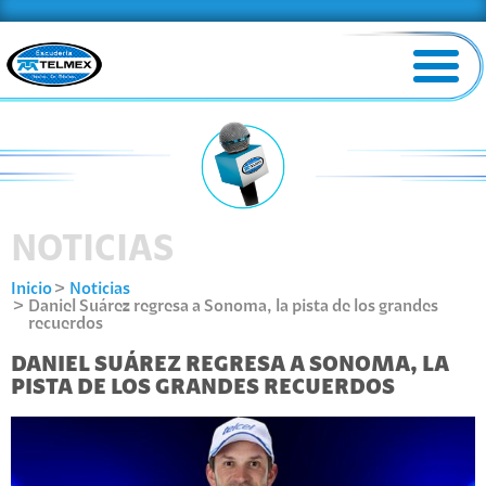
NOTICIAS
Inicio
Noticias
Daniel Suárez regresa a Sonoma, la pista de los grandes
recuerdos
DANIEL SUÁREZ REGRESA A SONOMA, LA
PISTA DE LOS GRANDES RECUERDOS