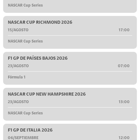
NASCAR Cup Series
NASCAR CUP RICHMOND 2026
15/AGOSTO
17:00
NASCAR Cup Series
F1 GP DE PAÍSES BAJOS 2026
23/AGOSTO
07:00
Fórmula 1
NASCAR CUP NEW HAMPSHIRE 2026
23/AGOSTO
13:00
NASCAR Cup Series
F1 GP DE ITALIA 2026
06/SEPTIEMBRE
12:00