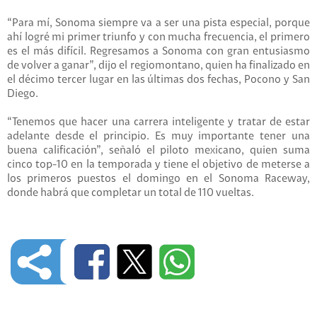
“Para mí, Sonoma siempre va a ser una pista especial, porque
ahí logré mi primer triunfo y con mucha frecuencia, el primero
es el más difícil. Regresamos a Sonoma con gran entusiasmo
de volver a ganar”, dijo el regiomontano, quien ha finalizado en
el décimo tercer lugar en las últimas dos fechas, Pocono y San
Diego.
“Tenemos que hacer una carrera inteligente y tratar de estar
adelante desde el principio. Es muy importante tener una
buena calificación”, señaló el piloto mexicano, quien suma
cinco top-10 en la temporada y tiene el objetivo de meterse a
los primeros puestos el domingo en el Sonoma Raceway,
donde habrá que completar un total de 110 vueltas.