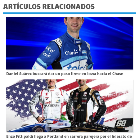
ARTÍCULOS RELACIONADOS
Daniel Suárez buscará dar un paso firme en Iowa hacia el Chase
Enzo Fittipaldi llega a Portland en carrera parejera por el liderato de