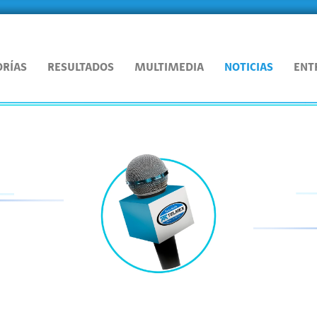
ORÍAS
RESULTADOS
MULTIMEDIA
NOTICIAS
ENT