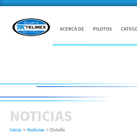
ACERCA DE
PILOTOS
CATEG
NOTICIAS
Inicio
Noticias
Detalle