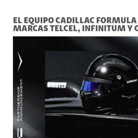
EL EQUIPO CADILLAC FORMULA 
MARCAS TELCEL, INFINITUM Y 