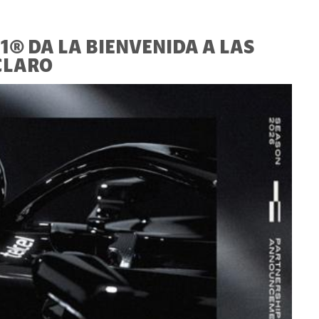
1® DA LA BIENVENIDA A LAS
CLARO