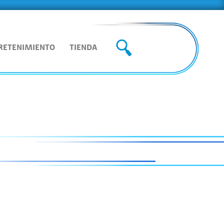
RETENIMIENTO
TIENDA