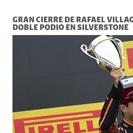
GRAN CIERRE DE RAFAEL VILL
DOBLE PODIO EN SILVERSTONE