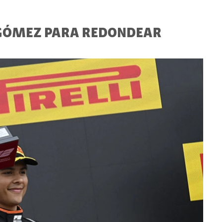
AGÓMEZ PARA REDONDEAR