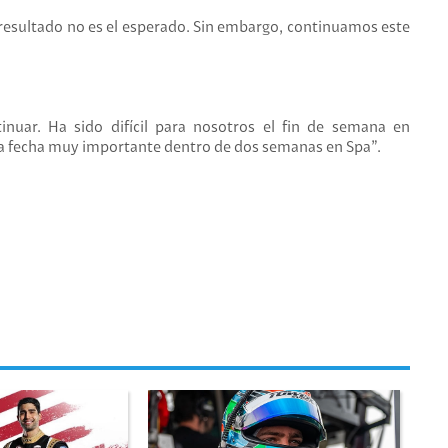
 resultado no es el esperado. Sin embargo, continuamos este
uar. Ha sido difícil para nosotros el fin de semana en
a fecha muy importante dentro de dos semanas en Spa”.