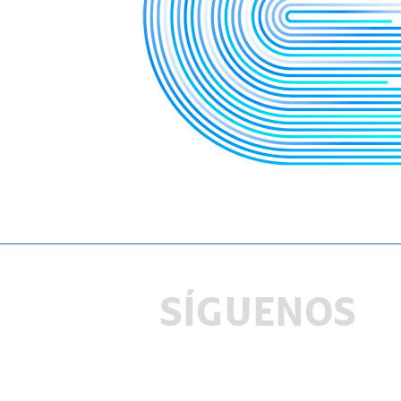
SÍGUENOS