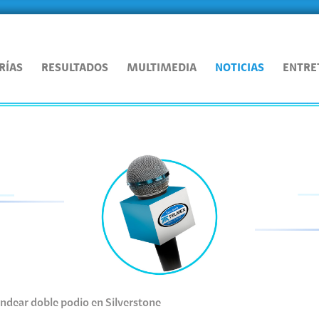
RÍAS
RESULTADOS
MULTIMEDIA
NOTICIAS
ENTRE
ondear doble podio en Silverstone