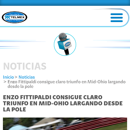
NOTICIAS
Inicio
Noticias
Enzo Fittipaldi consigue claro triunfo en Mid-Ohio largando
desde la pole
ENZO FITTIPALDI CONSIGUE CLARO
TRIUNFO EN MID-OHIO LARGANDO DESDE
LA POLE