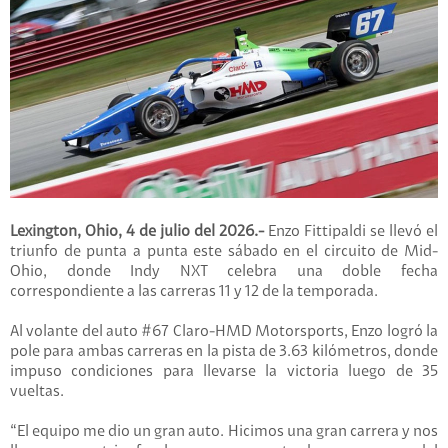
Lexington, Ohio, 4 de julio del 2026.-
Enzo Fittipaldi se llevó el
triunfo de punta a punta este sábado en el circuito de Mid-
Ohio, donde Indy NXT celebra una doble fecha
correspondiente a las carreras 11 y 12 de la temporada.
Al volante del auto #67 Claro-HMD Motorsports, Enzo logró la
pole para ambas carreras en la pista de 3.63 kilómetros, donde
impuso condiciones para llevarse la victoria luego de 35
vueltas.
“El equipo me dio un gran auto. Hicimos una gran carrera y nos