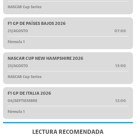
NASCAR Cup Series
F1 GP DE PAÍSES BAJOS 2026
23/AGOSTO
07:00
Fórmula 1
NASCAR CUP NEW HAMPSHIRE 2026
23/AGOSTO
13:00
NASCAR Cup Series
F1 GP DE ITALIA 2026
06/SEPTIEMBRE
12:00
Fórmula 1
LECTURA RECOMENDADA