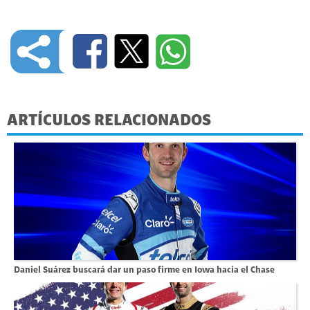
ARTÍCULOS RELACIONADOS
Daniel Suárez buscará dar un paso firme en Iowa hacia el Chase