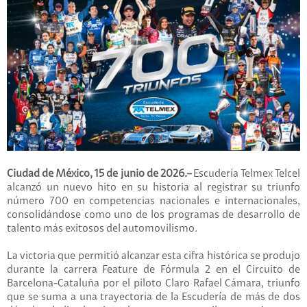
Ciudad de México, 15 de junio de 2026.–
Escudería Telmex Telcel
alcanzó un nuevo hito en su historia al registrar su triunfo
número 700 en competencias nacionales e internacionales,
consolidándose como uno de los programas de desarrollo de
talento más exitosos del automovilismo.
La victoria que permitió alcanzar esta cifra histórica se produjo
durante la carrera Feature de Fórmula 2 en el Circuito de
Barcelona-Cataluña por el piloto Claro Rafael Cámara, triunfo
que se suma a una trayectoria de la Escudería de más de dos