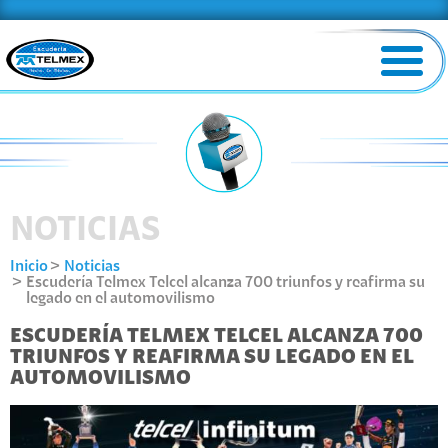
NOTICIAS
Inicio
Noticias
Escudería Telmex Telcel alcanza 700 triunfos y reafirma su
legado en el automovilismo
ESCUDERÍA TELMEX TELCEL ALCANZA 700
TRIUNFOS Y REAFIRMA SU LEGADO EN EL
AUTOMOVILISMO