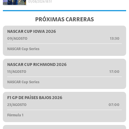
01/08/2026 18:51
PRÓXIMAS CARRERAS
NASCAR CUP IOWA 2026
09/AGOSTO
13:30
NASCAR Cup Series
NASCAR CUP RICHMOND 2026
15/AGOSTO
17:00
NASCAR Cup Series
F1 GP DE PAÍSES BAJOS 2026
23/AGOSTO
07:00
Fórmula 1