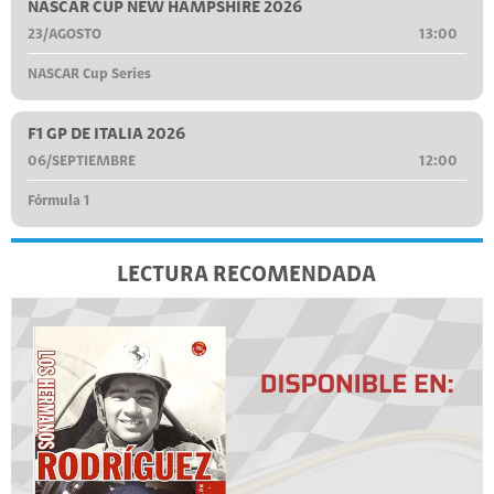
NASCAR CUP NEW HAMPSHIRE 2026
23/AGOSTO
13:00
NASCAR Cup Series
F1 GP DE ITALIA 2026
06/SEPTIEMBRE
12:00
Fórmula 1
LECTURA RECOMENDADA