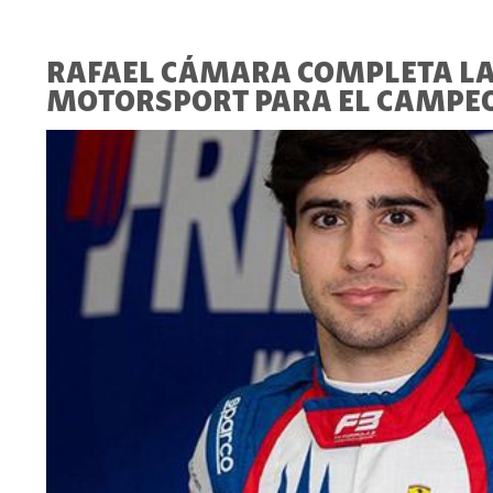
RAFAEL CÁMARA COMPLETA LA 
MOTORSPORT PARA EL CAMPEON