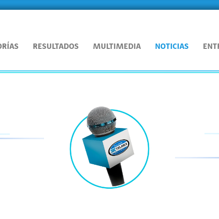
ORÍAS
RESULTADOS
MULTIMEDIA
NOTICIAS
ENT