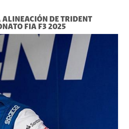
ALINEACIÓN DE TRIDENT
ATO FIA F3 2025