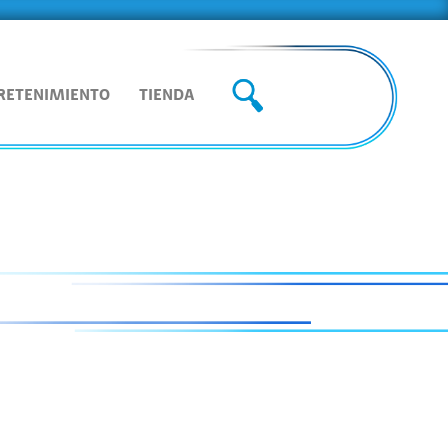
RETENIMIENTO
TIENDA