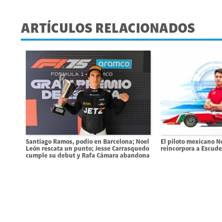
ARTÍCULOS RELACIONADOS
Santiago Ramos, podio en Barcelona; Noel
El piloto mexicano N
León rescata un punto; Jesse Carrasquedo
reincorpora a Escude
cumple su debut y Rafa Cámara abandona