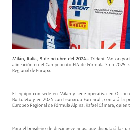
Milán, Italia, 8 de octubre del 2024.-
Trident Motorsport 
alineación en el Campeonato FIA de Fórmula 3 en 2025, s
Regional de Europa.
El equipo con sede en Milán y sede operativa en Ossona
Bortoleto y en 2024 con Leonardo Fornaroli, contará l
Europeo Regional de Fórmula Alpina, Rafael Cámara, quien ta
Para el brasileño de diecinueve años, que disputará las