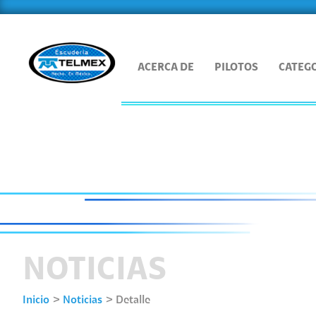
ACERCA DE
PILOTOS
CATEG
NOTICIAS
Inicio
Noticias
Detalle