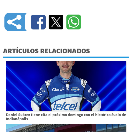
ARTÍCULOS RELACIONADOS
Daniel Suárez tiene cita el próximo domingo con el histórico óvalo de
Indianápolis