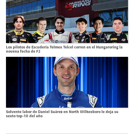
Los pilotos de Escudería Telmex Telcel corren en el Hungaroring la
novena fecha de F2
Solvente labor de Daniel Suárez en North Wilkesboro le deja su
sexto top-10 del año