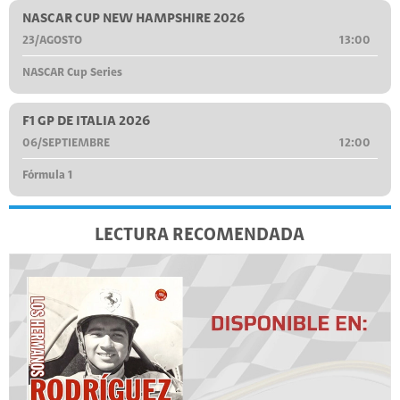
NASCAR CUP NEW HAMPSHIRE 2026
23/AGOSTO
13:00
NASCAR Cup Series
F1 GP DE ITALIA 2026
06/SEPTIEMBRE
12:00
Fórmula 1
LECTURA RECOMENDADA