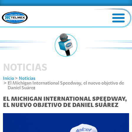
NOTICIAS
Inicio
Noticias
El Michigan International Speedway, el nuevo objetivo de
Daniel Suárez
EL MICHIGAN INTERNATIONAL SPEEDWAY,
EL NUEVO OBJETIVO DE DANIEL SUÁREZ