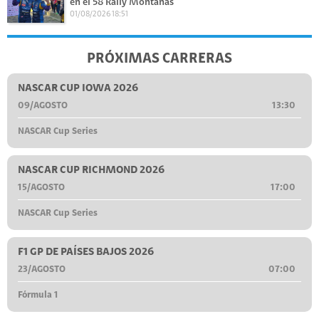
en el 58 Rally Montañas
01/08/2026 18:51
PRÓXIMAS CARRERAS
NASCAR CUP IOWA 2026
09/AGOSTO
13:30
NASCAR Cup Series
NASCAR CUP RICHMOND 2026
15/AGOSTO
17:00
NASCAR Cup Series
F1 GP DE PAÍSES BAJOS 2026
23/AGOSTO
07:00
Fórmula 1