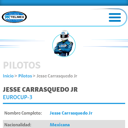
PILOTOS
Inicio
Pilotos
Jesse Carrasquedo Jr
JESSE CARRASQUEDO JR
EUROCUP-3
Nombre Completo:
Jesse Carrasquedo Jr
Nacionalidad:
Mexicana