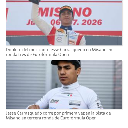
Nacional de la Categoría Iame.
Doblete del mexicano Jesse Carrasquedo en Misano en
ronda tres de Eurofórmula Open
Jesse Carrasquedo corre por primera vez en la pista de
Misano en tercera ronda de Eurofórmula Open