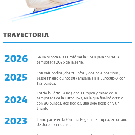
TRAYECTORIA
2026
Se incorpora a la Eurofórmula Open para correr la
temporada 2026 de la serie.
Con seis podios, dos triunfos y dos pole positions,
2025
Jesse finalizo quinto su campaña en la Eurocup-3, con
152 puntos.
Corrió la Fórmula Regional Europea y mitad de la
2024
temporada de la Eurocup-3, en la que finalizó octavo
con 80 puntos, dos podios, una pole position y un
triunfo.
2023
Tomó parte en la Fórmula Regional Europea, en un año
de duro aprendizaje.