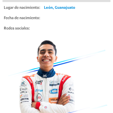
Lugar de nacimiento:
León, Guanajuato
Fecha de nacimiento:
Redes sociales: