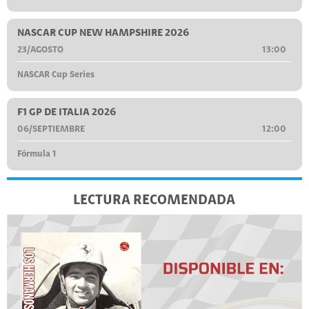
NASCAR CUP NEW HAMPSHIRE 2026
23/AGOSTO
13:00
NASCAR Cup Series
F1 GP DE ITALIA 2026
06/SEPTIEMBRE
12:00
Fórmula 1
LECTURA RECOMENDADA