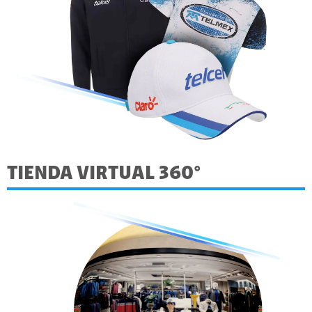
TIENDA VIRTUAL 360°