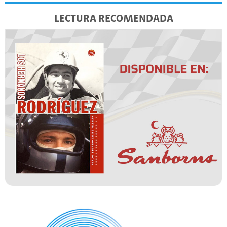
LECTURA RECOMENDADA