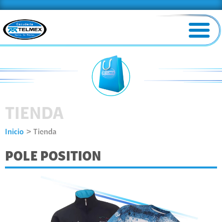
TIENDA
Inicio
Tienda
POLE POSITION