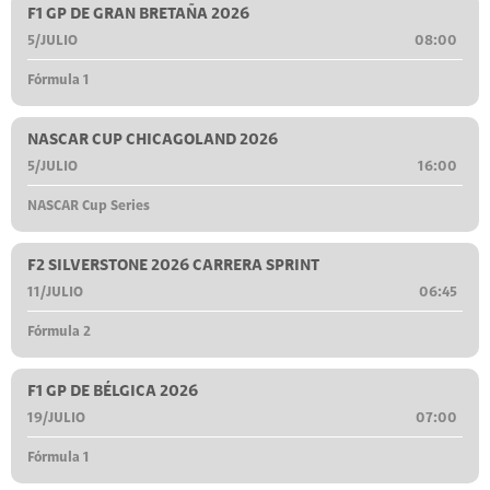
F1 GP DE GRAN BRETAÑA 2026
5/JULIO
08:00
Fórmula 1
NASCAR CUP CHICAGOLAND 2026
5/JULIO
16:00
NASCAR Cup Series
F2 SILVERSTONE 2026 CARRERA SPRINT
11/JULIO
06:45
Fórmula 2
F1 GP DE BÉLGICA 2026
19/JULIO
07:00
Fórmula 1