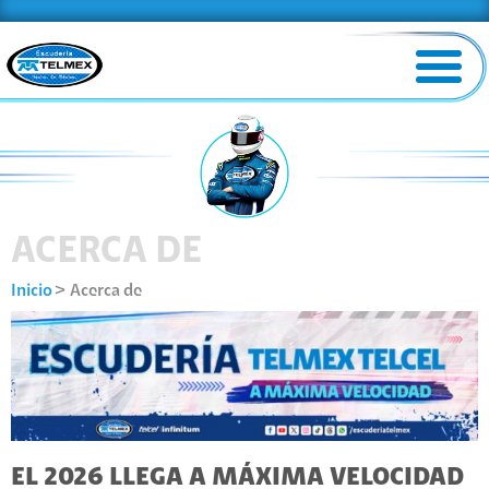
ACERCA DE
Inicio
Acerca de
EL 2026 LLEGA A MÁXIMA VELOCIDAD