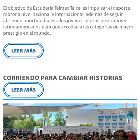
El objetivo de Escudería Telmex Telcel es impulsar el deporte
motor a nivel nacional e internacional, además de seguir
abriendo oportunidades a los jóvenes pilotos mexicanos y
latinoamericanos para que accedan a las categorías de mayor
prestigio en el mundo.
LEER MÁS
CORRIENDO PARA CAMBIAR HISTORIAS
LEER MÁS