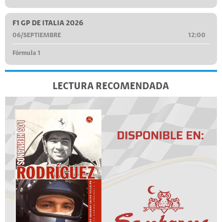
F1 GP DE ITALIA 2026
06/SEPTIEMBRE
12:00
Fórmula 1
LECTURA RECOMENDADA