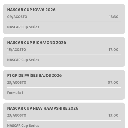
NASCAR CUP IOWA 2026
09/AGOSTO
13:30
NASCAR Cup Series
NASCAR CUP RICHMOND 2026
15/AGOSTO
17:00
NASCAR Cup Series
F1 GP DE PAÍSES BAJOS 2026
23/AGOSTO
07:00
Fórmula 1
NASCAR CUP NEW HAMPSHIRE 2026
23/AGOSTO
13:00
NASCAR Cup Series