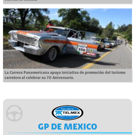
La Carrera Panamericana apoya iniciativa de promoción del turismo
carretero al celebrar su 70 Aniversario.
GP DE MEXICO