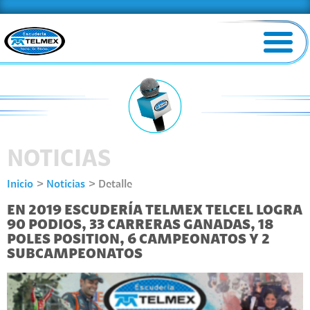
NOTICIAS
Inicio
Noticias
Detalle
EN 2019 ESCUDERÍA TELMEX TELCEL LOGRA
90 PODIOS, 33 CARRERAS GANADAS, 18
POLES POSITION, 6 CAMPEONATOS Y 2
SUBCAMPEONATOS