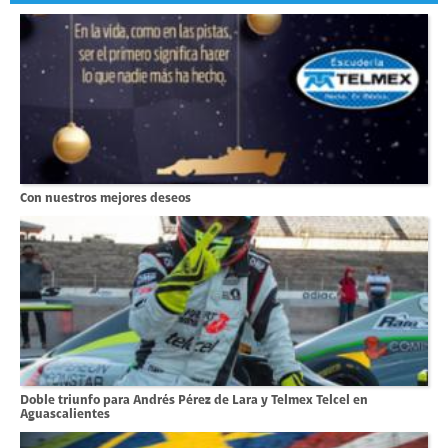
Con nuestros mejores deseos
Doble triunfo para Andrés Pérez de Lara y Telmex Telcel en
Aguascalientes