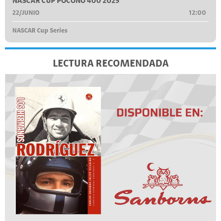
NASCAR CUP POCONO 400 2025
22/JUNIO
12:00
NASCAR Cup Series
LECTURA RECOMENDADA