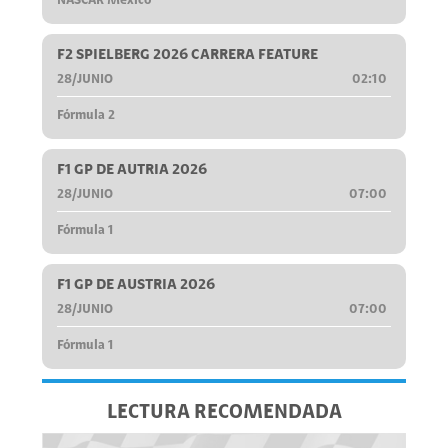
NASCAR México
F2 SPIELBERG 2026 CARRERA FEATURE
28/JUNIO
02:10
Fórmula 2
F1 GP DE AUTRIA 2026
28/JUNIO
07:00
Fórmula 1
F1 GP DE AUSTRIA 2026
28/JUNIO
07:00
Fórmula 1
LECTURA RECOMENDADA