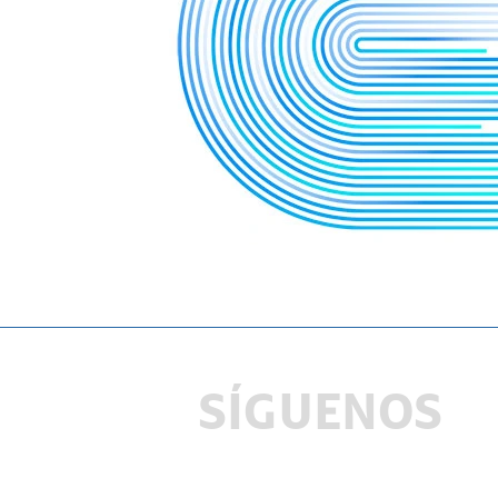
SÍGUENOS