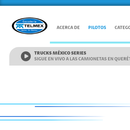
ACERCA DE
PILOTOS
CATEG
TRUCKS MÉXICO SERIES
SIGUE EN VIVO A LAS CAMIONETAS EN QUER