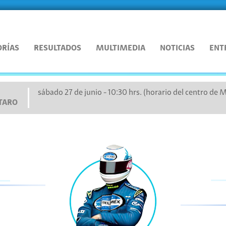
ORÍAS
RESULTADOS
MULTIMEDIA
NOTICIAS
ENT
sábado 27 de junio - 10:30 hrs. (horario del centro de 
ÉTARO