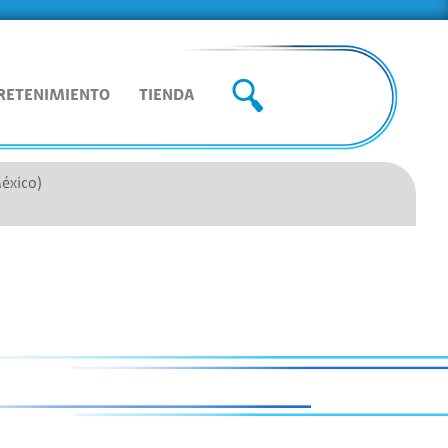
RETENIMIENTO
TIENDA
México)